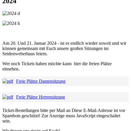
2024
Am 20. Und 21. Januar 2024 - ist es endlich wieder soweit und wir
können gemeinsam mit Euch unsere großen Sitzungen im
Seidenweberhaus feiern.
Wer noch Tickets haben möchte kann hier die freien Plätze
einsehen.
Freie Plätze Damensitzung
Freie Plätze Herrensitzung
Ticket-Bestellungen bitte per Mail an
Diese E-Mail-Adresse ist vor
Spambots geschützt! Zur Anzeige muss JavaScript eingeschaltet
sein.
Wir freuen uns riesig auf Euch!